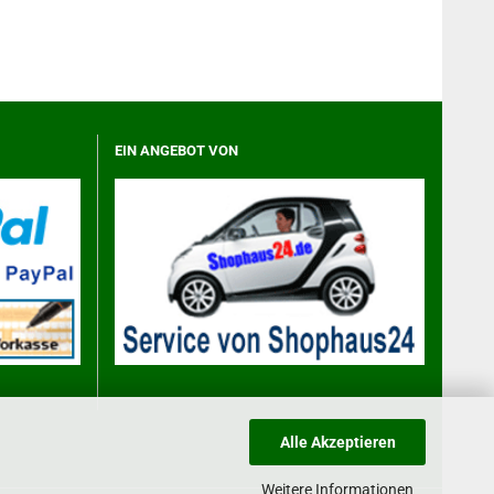
EIN ANGEBOT VON
Alle Akzeptieren
Weitere Informationen