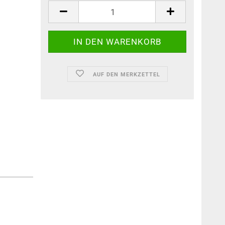
AUF DEN MERKZETTEL