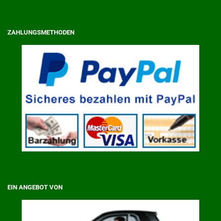
ZAHLUNGSMETHODEN
EIN ANGEBOT VON