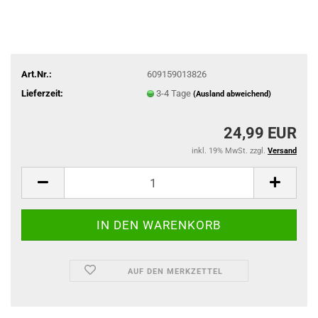
Art.Nr.:
609159013826
Lieferzeit:
3-4 Tage
(Ausland abweichend)
24,99 EUR
inkl. 19% MwSt. zzgl.
Versand
AUF DEN MERKZETTEL