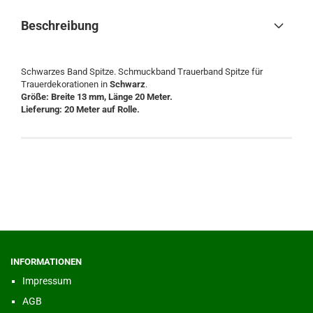
Beschreibung
Schwarzes Band Spitze. Schmuckband Trauerband Spitze für
Trauerdekorationen in
Schwarz
.
Größe: Breite 13 mm, Länge 20 Meter.
Lieferung: 20 Meter auf Rolle.
INFORMATIONEN
Impressum
AGB