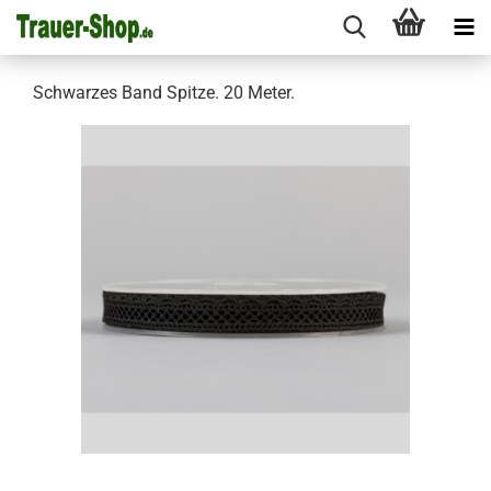
Schwarzes Band Spitze. 20 Meter.