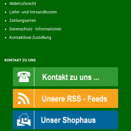
Widerrufsrecht
Liefer- und Versandkosten
Zahlungsarten
Datenschutz - Informationen
Kontaktlose Zustellung
KONTAKT ZU UNS