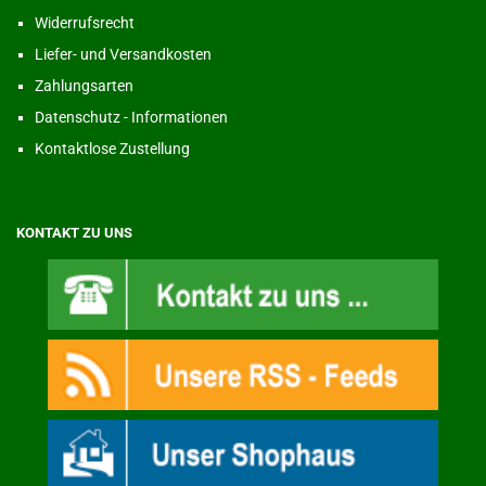
Widerrufsrecht
Liefer- und Versandkosten
Zahlungsarten
Datenschutz - Informationen
Kontaktlose Zustellung
KONTAKT ZU UNS