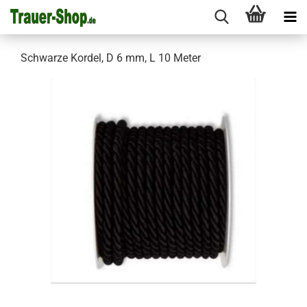
Schwarze Kordel, D 6 mm, L 10 Meter