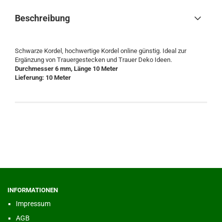
Beschreibung
Schwarze Kordel, hochwertige Kordel online günstig. Ideal zur
Ergänzung von Trauergestecken und Trauer Deko Ideen.
Durchmesser 6 mm, Länge 10 Meter
Lieferung: 10 Meter
INFORMATIONEN
Impressum
AGB