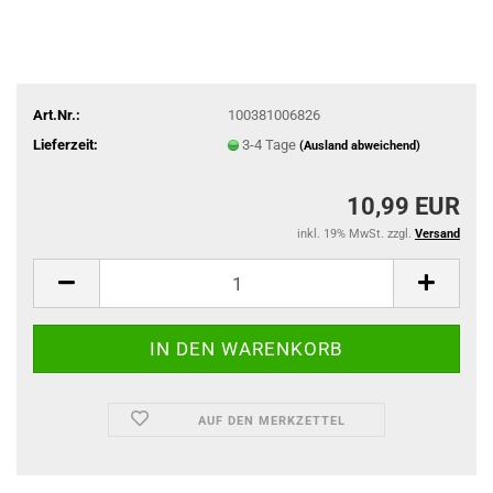
Art.Nr.:
100381006826
Lieferzeit:
3-4 Tage
(Ausland abweichend)
10,99 EUR
inkl. 19% MwSt. zzgl.
Versand
AUF DEN MERKZETTEL