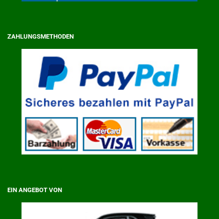
ZAHLUNGSMETHODEN
EIN ANGEBOT VON