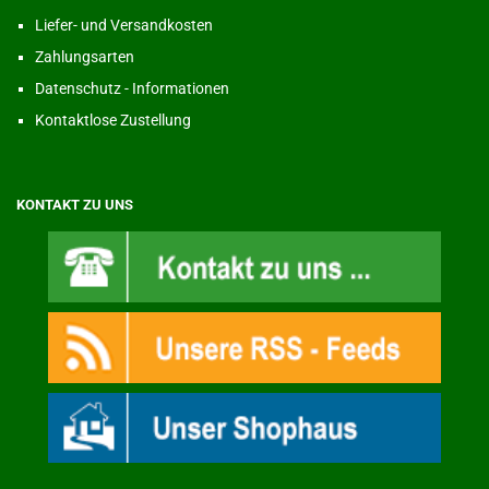
Liefer- und Versandkosten
Zahlungsarten
Datenschutz - Informationen
Kontaktlose Zustellung
KONTAKT ZU UNS