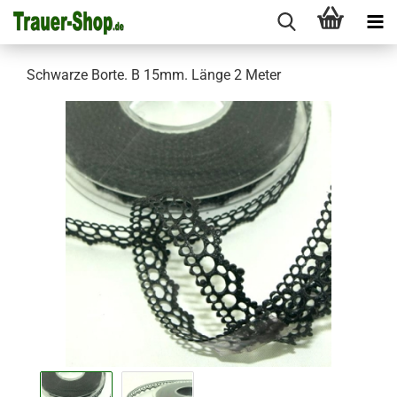
Schwarze Borte. B 15mm. Länge 2 Meter