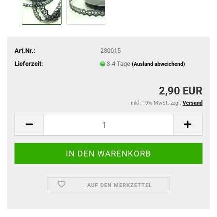
Art.Nr.:
230015
Lieferzeit:
3-4 Tage
(Ausland abweichend)
2,90 EUR
inkl. 19% MwSt. zzgl.
Versand
AUF DEN MERKZETTEL