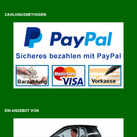
ZAHLUNGSMETHODEN
EIN ANGEBOT VON