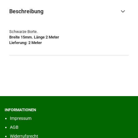
Beschreibung
Schwarze Borte.
Breite 15mm. Länge 2 Meter
Lieferung: 2 Meter
INFORMATIONEN
Impressum
AGB
Widerrufsrecht