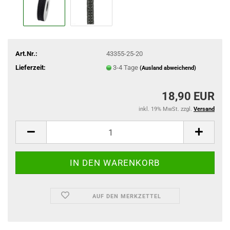
Art.Nr.:
43355-25-20
Lieferzeit:
3-4 Tage
(Ausland abweichend)
18,90 EUR
inkl. 19% MwSt. zzgl.
Versand
AUF DEN MERKZETTEL