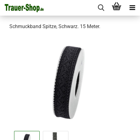
Schmuckband Spitze, Schwarz. 15 Meter.