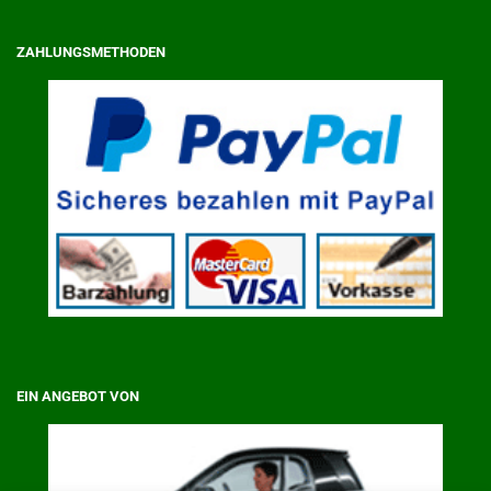
ZAHLUNGSMETHODEN
EIN ANGEBOT VON