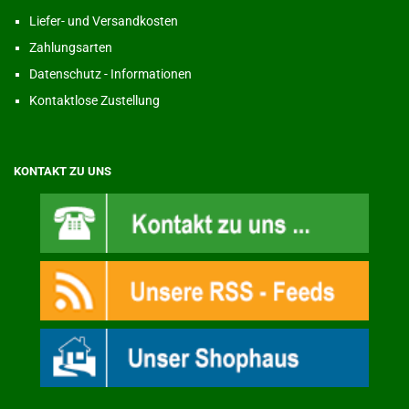
Liefer- und Versandkosten
Zahlungsarten
Datenschutz - Informationen
Kontaktlose Zustellung
KONTAKT ZU UNS