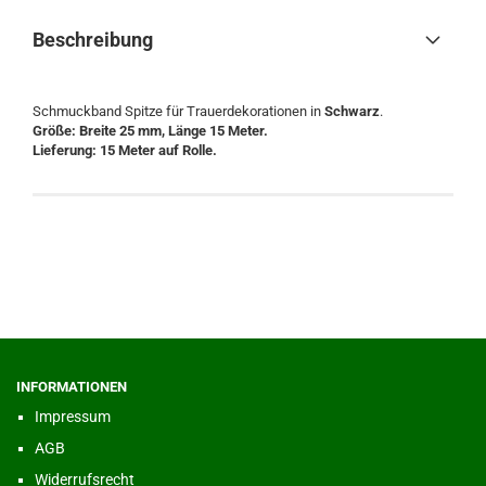
Beschreibung
Schmuckband Spitze für Trauerdekorationen in
Schwarz
.
Größe: Breite 25 mm, Länge 15 Meter.
Lieferung: 15 Meter auf Rolle.
INFORMATIONEN
Impressum
AGB
Widerrufsrecht