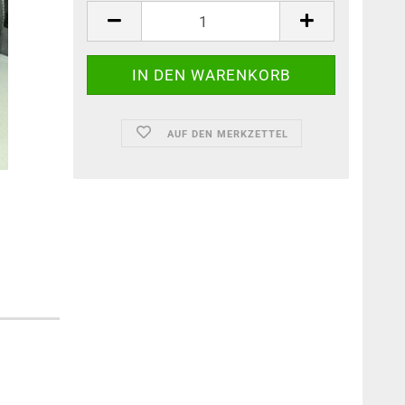
AUF DEN MERKZETTEL