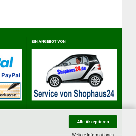
EIN ANGEBOT VON
Alle Akzeptieren
Weitere Informationen