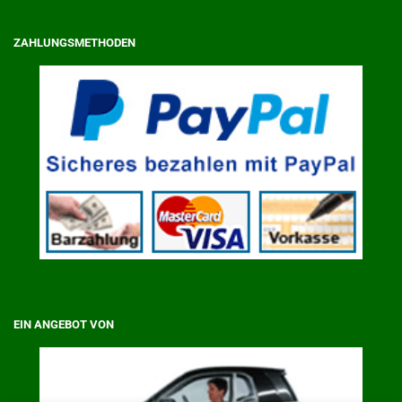
ZAHLUNGSMETHODEN
EIN ANGEBOT VON