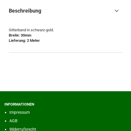
Beschreibung
Gitterband in schwarz-gold.
Breite: 30mm
Lieferung: 2 Meter
INFORMATIONEN
Impressum
AGB
Widerrufsrecht