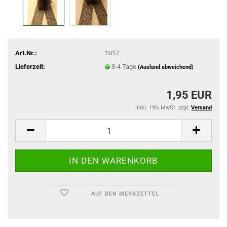
Art.Nr.:
1017
Lieferzeit:
3-4 Tage
(Ausland abweichend)
1,95 EUR
inkl. 19% MwSt. zzgl.
Versand
AUF DEN MERKZETTEL