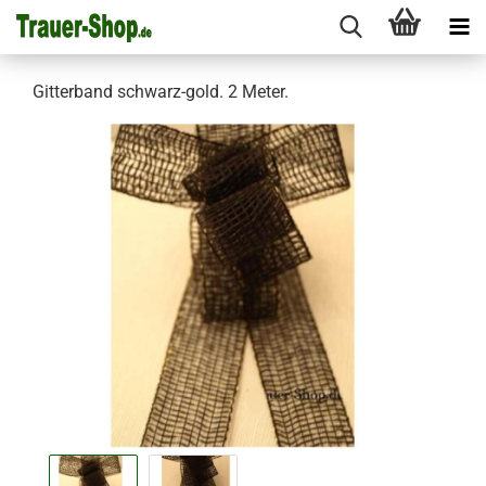
Gitterband schwarz-gold. 2 Meter.