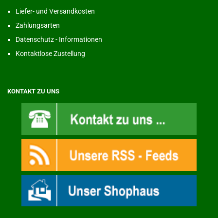
Liefer- und Versandkosten
Zahlungsarten
Datenschutz - Informationen
Kontaktlose Zustellung
KONTAKT ZU UNS