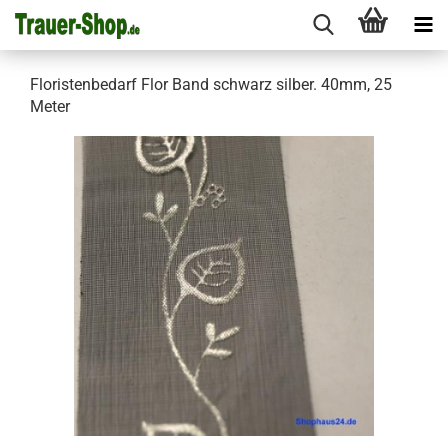
Floristenbedarf Flor Band schwarz silber. 40mm, 25
Meter