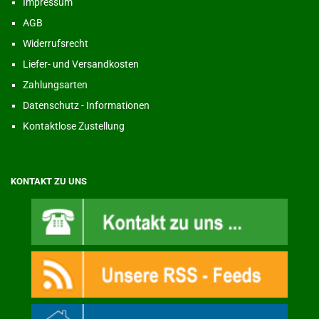
Impressum
AGB
Widerrufsrecht
Liefer- und Versandkosten
Zahlungsarten
Datenschutz - Informationen
Kontaktlose Zustellung
KONTAKT ZU UNS