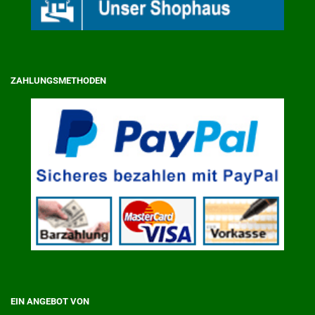
ZAHLUNGSMETHODEN
EIN ANGEBOT VON