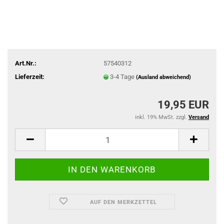
Art.Nr.:
57540312
Lieferzeit:
3-4 Tage
(Ausland abweichend)
19,95 EUR
inkl. 19% MwSt. zzgl.
Versand
AUF DEN MERKZETTEL