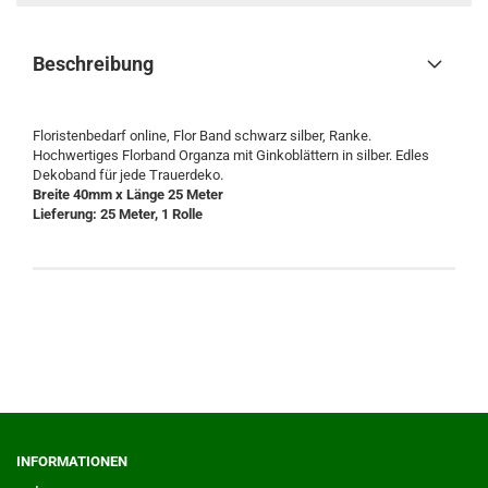
Beschreibung
Floristenbedarf online, Flor Band schwarz silber, Ranke.
Hochwertiges Florband Organza mit Ginkoblättern in silber. Edles
Dekoband für jede Trauerdeko.
Breite 40mm x Länge 25 Meter
Lieferung: 25 Meter, 1 Rolle
INFORMATIONEN