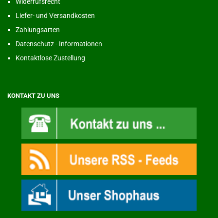
Widerrufsrecht
Liefer- und Versandkosten
Zahlungsarten
Datenschutz - Informationen
Kontaktlose Zustellung
KONTAKT ZU UNS