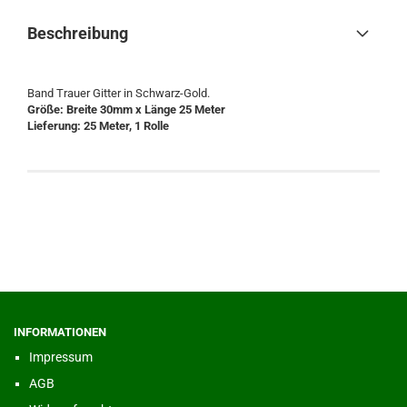
Beschreibung
Band Trauer Gitter in Schwarz-Gold.
Größe: Breite 30mm x Länge 25 Meter
Lieferung: 25 Meter, 1 Rolle
INFORMATIONEN
Impressum
AGB