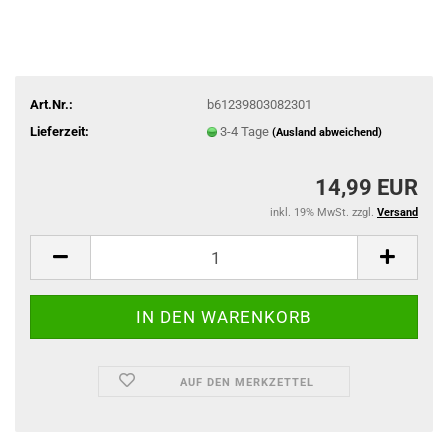
Art.Nr.:
b61239803082301
Lieferzeit:
3-4 Tage
(Ausland abweichend)
14,99 EUR
inkl. 19% MwSt. zzgl.
Versand
AUF DEN MERKZETTEL