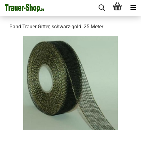
Band Trauer Gitter, schwarz-gold. 25 Meter