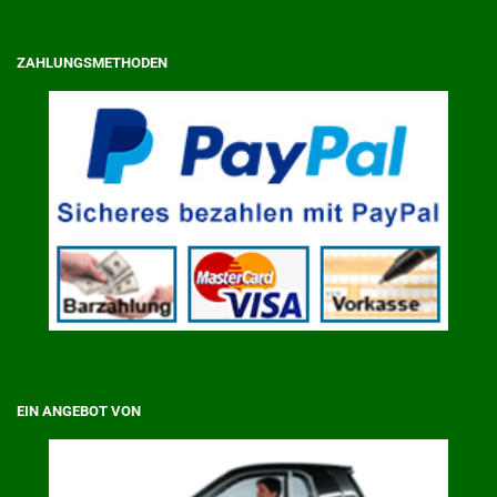
ZAHLUNGSMETHODEN
EIN ANGEBOT VON