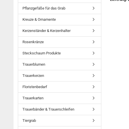
Pflanzgefäße für das Grab
Kreuze & Ornamente
Kerzenständer & Kerzenhalter
Rosenkränze
Steckschaum Produkte
Trauerblumen
Trauerkerzen
Floristenbedarf
Trauerkarten
Trauerbänder & Trauerschleifen
Tiergrab