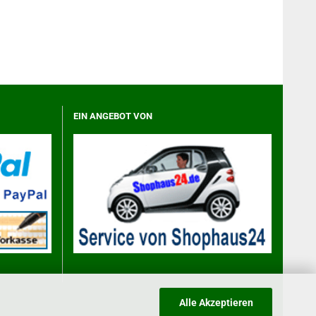
EIN ANGEBOT VON
Alle Akzeptieren