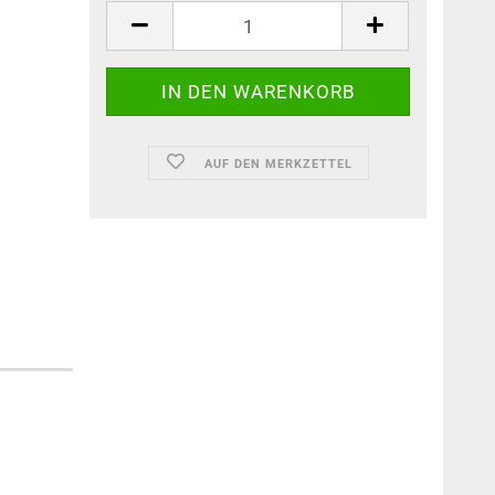
AUF DEN MERKZETTEL