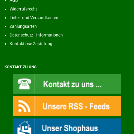
AGB
Widerrufsrecht
Liefer- und Versandkosten
Zahlungsarten
Datenschutz - Informationen
Kontaktlose Zustellung
KONTAKT ZU UNS