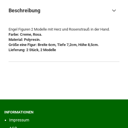
Beschreibung
Engel Figuren 2 Modelle mit Herz und Rosenstrauß in der Hand.
Farbe: Creme, Rosa.
Material: Polyresin.
Größe eine Figur: Breite 6cm, Tiefe 7,2cm, Höhe 8,5cm.
Lieferung: 2 Stück, 2 Modelle
INFORMATIONEN
Impressum