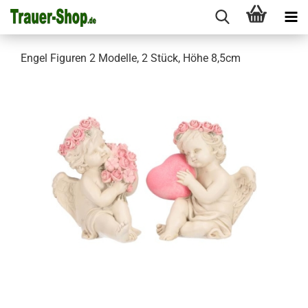
Engel Figuren 2 Modelle, 2 Stück, Höhe 8,5cm