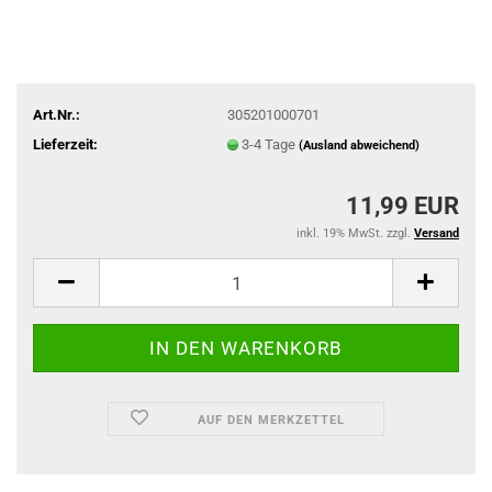
Art.Nr.:
305201000701
Lieferzeit:
3-4 Tage
(Ausland abweichend)
11,99 EUR
inkl. 19% MwSt. zzgl.
Versand
AUF DEN MERKZETTEL