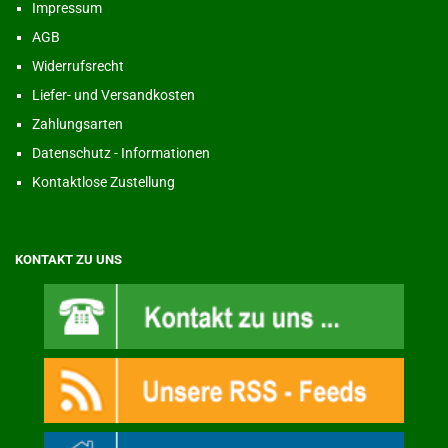
Impressum
AGB
Widerrufsrecht
Liefer- und Versandkosten
Zahlungsarten
Datenschutz - Informationen
Kontaktlose Zustellung
KONTAKT ZU UNS