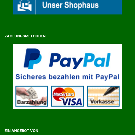
ZAHLUNGSMETHODEN
EIN ANGEBOT VON