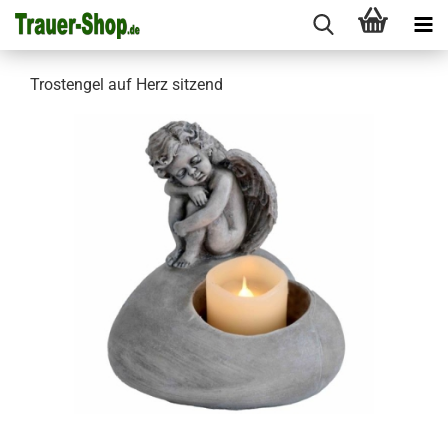
Trostengel auf Herz sitzend