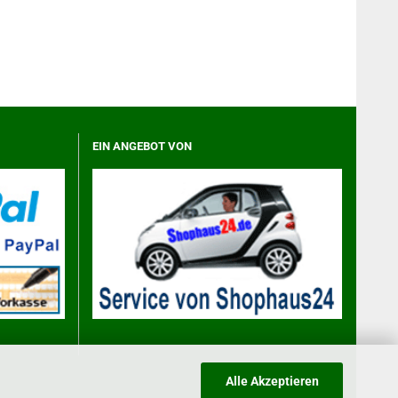
EIN ANGEBOT VON
Alle Akzeptieren