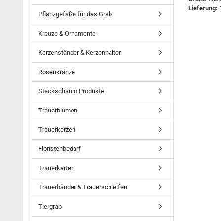
Lieferung: 
Pflanzgefäße für das Grab
Kreuze & Ornamente
Kerzenständer & Kerzenhalter
Rosenkränze
Steckschaum Produkte
Trauerblumen
Trauerkerzen
Floristenbedarf
Trauerkarten
Trauerbänder & Trauerschleifen
Tiergrab