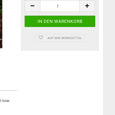
AUF DEN MERKZETTEL
t Solar.