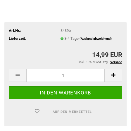
Art.Nr.:
3439b
Lieferzeit:
3-4 Tage
(Ausland abweichend)
14,99 EUR
inkl. 19% MwSt. zzgl.
Versand
AUF DEN MERKZETTEL