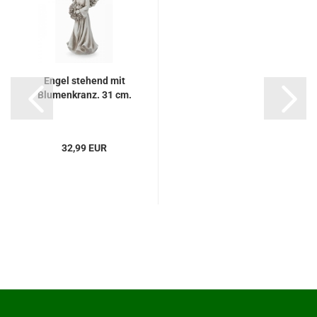
Engel stehend mit
Blumenkranz. 31 cm.
32,99 EUR