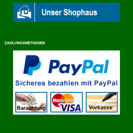
ZAHLUNGSMETHODEN