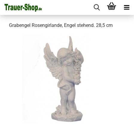
Grabengel Rosengirlande, Engel stehend. 28,5 cm