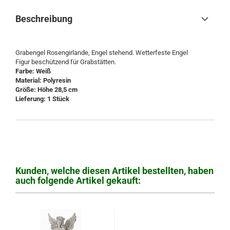
Beschreibung
Grabengel Rosengirlande, Engel stehend. Wetterfeste Engel
Figur beschützend für Grabstätten.
Farbe: Weiß
Material: Polyresin
Größe: Höhe 28,5 cm
Lieferung: 1 Stück
Kunden, welche diesen Artikel bestellten, haben
auch folgende Artikel gekauft: