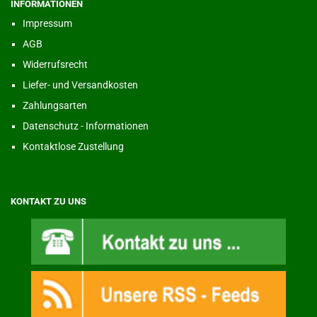
INFORMATIONEN
Impressum
AGB
Widerrufsrecht
Liefer- und Versandkosten
Zahlungsarten
Datenschutz - Informationen
Kontaktlose Zustellung
KONTAKT ZU UNS