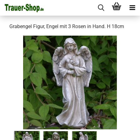
Grabengel Figur, Engel mit 3 Rosen in Hand. H 18cm