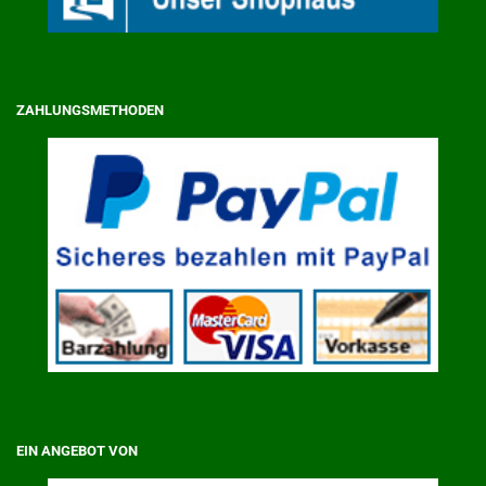
ZAHLUNGSMETHODEN
EIN ANGEBOT VON