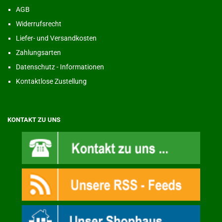
AGB
Widerrufsrecht
Liefer- und Versandkosten
Zahlungsarten
Datenschutz - Informationen
Kontaktlose Zustellung
KONTAKT ZU UNS