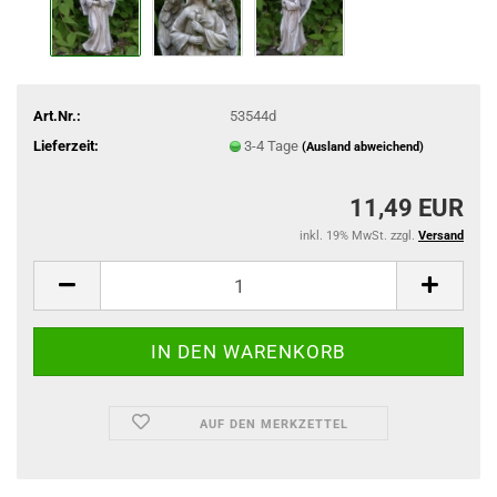
Art.Nr.:
53544d
Lieferzeit:
3-4 Tage
(Ausland abweichend)
11,49 EUR
inkl. 19% MwSt. zzgl.
Versand
AUF DEN MERKZETTEL