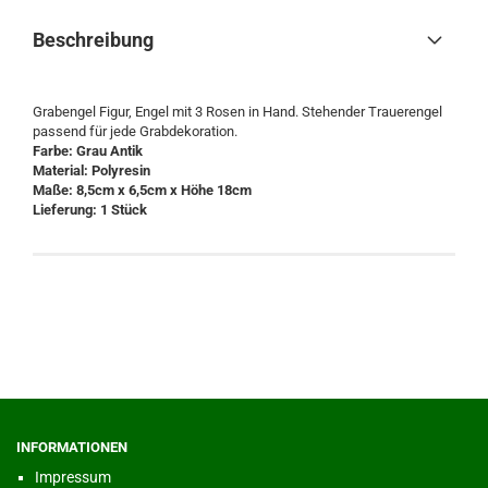
Beschreibung
Grabengel Figur, Engel mit 3 Rosen in Hand. Stehender Trauerengel
passend für jede Grabdekoration.
Farbe: Grau Antik
Material: Polyresin
Maße: 8,5cm x 6,5cm x Höhe 18cm
Lieferung: 1 Stück
INFORMATIONEN
Impressum