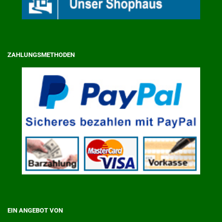
ZAHLUNGSMETHODEN
EIN ANGEBOT VON