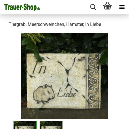
Tiergrab, Meerschweinchen, Hamster, In Liebe