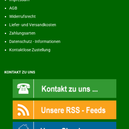
AGB
Widerrufsrecht
Liefer- und Versandkosten
Zahlungsarten
Datenschutz - Informationen
Kontaktlose Zustellung
KONTAKT ZU UNS