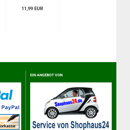
11,99 EUR
EIN ANGEBOT VON