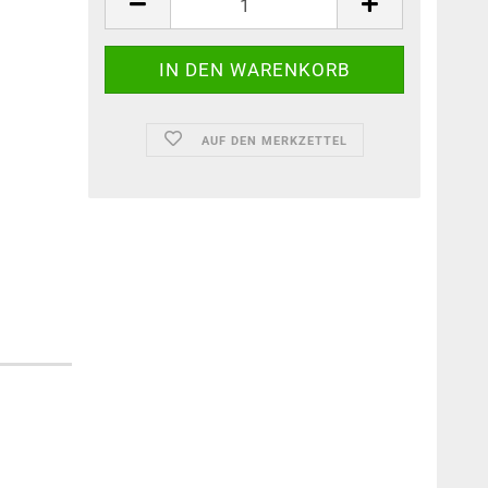
AUF DEN MERKZETTEL