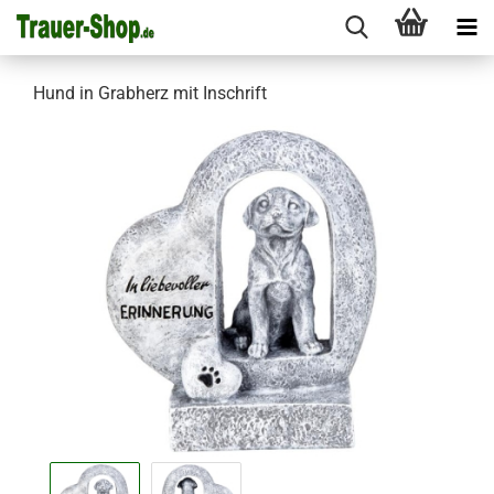
Hund in Grabherz mit Inschrift