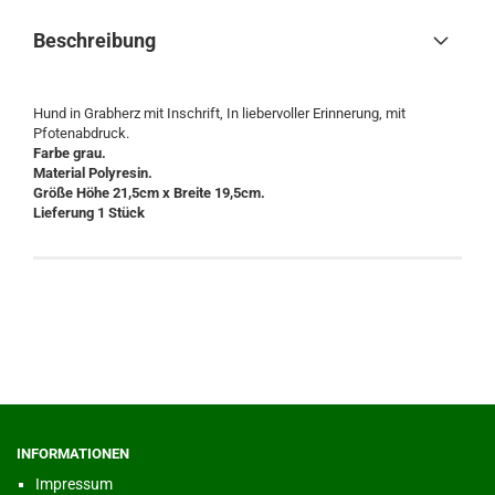
Beschreibung
Hund in Grabherz mit Inschrift, In liebervoller Erinnerung, mit
Pfotenabdruck.
Farbe grau.
Material Polyresin.
Größe Höhe 21,5cm x Breite 19,5cm.
Lieferung 1 Stück
INFORMATIONEN
Impressum