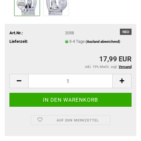
NEU
Art.Nr.:
2058
Lieferzeit:
3-4 Tage
(Ausland abweichend)
17,99 EUR
inkl. 19% MwSt. zzgl.
Versand
AUF DEN MERKZETTEL