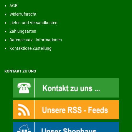
AGB
Widerrufsrecht
Liefer- und Versandkosten
Zahlungsarten
Datenschutz - Informationen
Kontaktlose Zustellung
KONTAKT ZU UNS