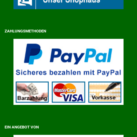
ZAHLUNGSMETHODEN
EIN ANGEBOT VON