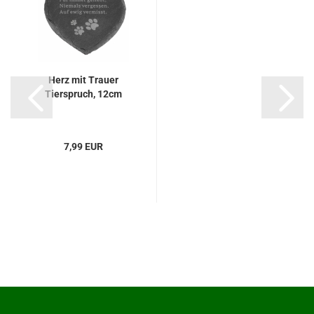
Herz mit Trauer
Tierspruch, 12cm
7,99 EUR