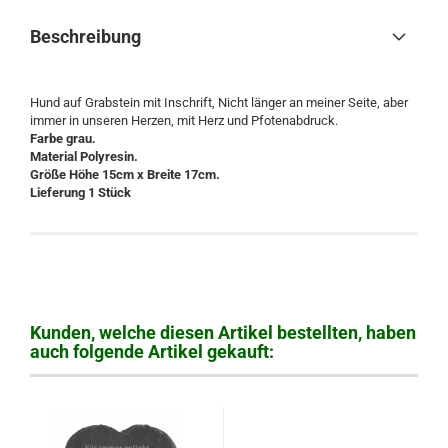
Beschreibung
Hund auf Grabstein mit Inschrift, Nicht länger an meiner Seite, aber
immer in unseren Herzen, mit Herz und Pfotenabdruck.
Farbe grau.
Material Polyresin.
Größe Höhe 15cm x Breite 17cm.
Lieferung 1 Stück
Kunden, welche diesen Artikel bestellten, haben
auch folgende Artikel gekauft: