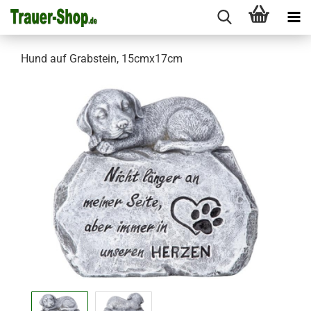
Hund auf Grabstein, 15cmx17cm