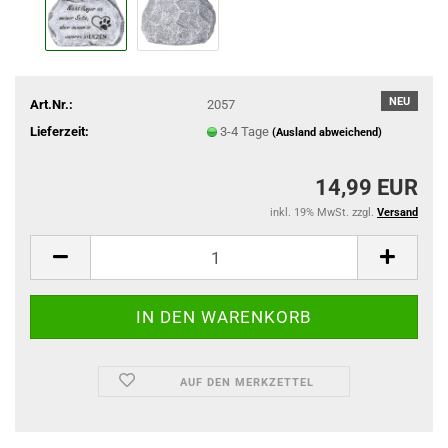
NEU
Art.Nr.:
2057
Lieferzeit:
3-4 Tage
(Ausland abweichend)
14,99 EUR
inkl. 19% MwSt. zzgl.
Versand
AUF DEN MERKZETTEL