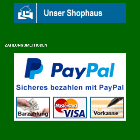
ZAHLUNGSMETHODEN