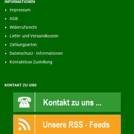
INFORMATIONEN
Impressum
AGB
Widerrufsrecht
Liefer- und Versandkosten
Zahlungsarten
Datenschutz - Informationen
Kontaktlose Zustellung
KONTAKT ZU UNS