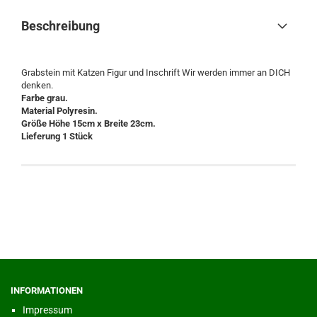
Beschreibung
Grabstein mit Katzen Figur und Inschrift Wir werden immer an DICH
denken.
Farbe grau.
Material Polyresin.
Größe Höhe 15cm x Breite 23cm.
Lieferung 1 Stück
INFORMATIONEN
Impressum