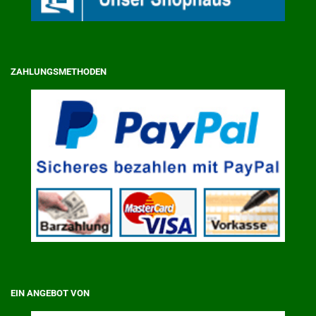
ZAHLUNGSMETHODEN
EIN ANGEBOT VON