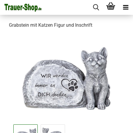
Grabstein mit Katzen Figur und Inschrift