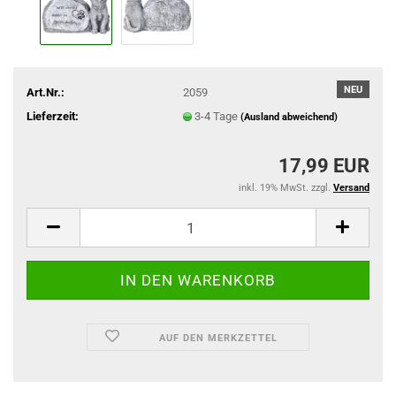
NEU
Art.Nr.:
2059
Lieferzeit:
3-4 Tage
(Ausland abweichend)
17,99 EUR
inkl. 19% MwSt. zzgl.
Versand
AUF DEN MERKZETTEL