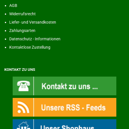
AGB
Widerrufsrecht
Liefer- und Versandkosten
Zahlungsarten
Datenschutz - Informationen
Kontaktlose Zustellung
KONTAKT ZU UNS