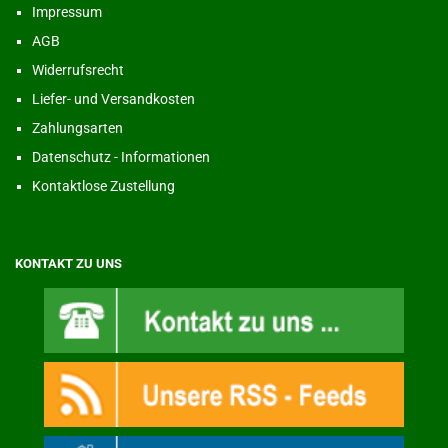
Impressum
AGB
Widerrufsrecht
Liefer- und Versandkosten
Zahlungsarten
Datenschutz - Informationen
Kontaktlose Zustellung
KONTAKT ZU UNS