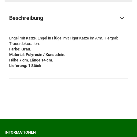
Beschreibung
Engel mit Katze, Engel in Flügel mit Figur Katze im Arm. Tiergrab
Trauerdekoration.
Farbe: Grau.
Material: Polyresin / Kunststein.
Höhe 7 cm, Länge 14 cm.
Lieferung: 1 Stück
INFORMATIONEN