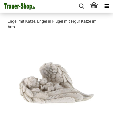
Engel mit Katze, Engel in Flügel mit Figur Katze im
Arm.