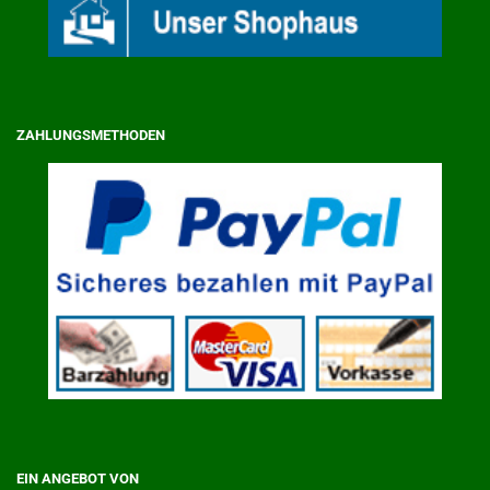
ZAHLUNGSMETHODEN
EIN ANGEBOT VON