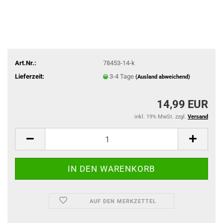
Art.Nr.:
78453-14-k
Lieferzeit:
3-4 Tage
(Ausland abweichend)
14,99 EUR
inkl. 19% MwSt. zzgl.
Versand
AUF DEN MERKZETTEL