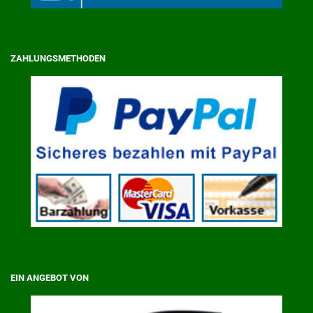
ZAHLUNGSMETHODEN
EIN ANGEBOT VON