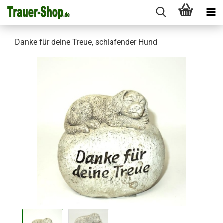
Danke für deine Treue, schlafender Hund