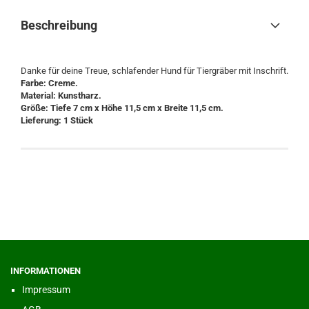
Beschreibung
Danke für deine Treue, schlafender Hund für Tiergräber mit Inschrift.
Farbe: Creme.
Material: Kunstharz.
Größe: Tiefe 7 cm x Höhe 11,5 cm x Breite 11,5 cm.
Lieferung: 1 Stück
INFORMATIONEN
Impressum