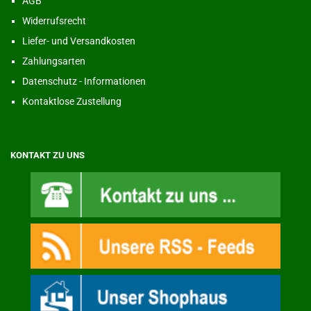
AGB
Widerrufsrecht
Liefer- und Versandkosten
Zahlungsarten
Datenschutz - Informationen
Kontaktlose Zustellung
KONTAKT ZU UNS