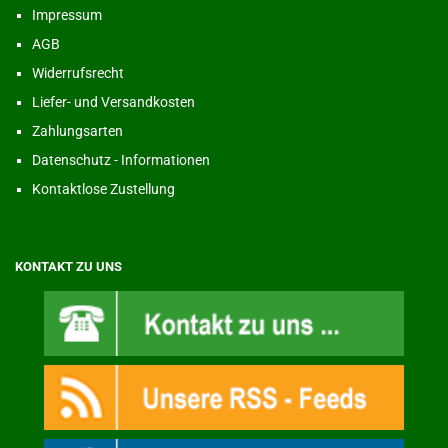
Impressum
AGB
Widerrufsrecht
Liefer- und Versandkosten
Zahlungsarten
Datenschutz - Informationen
Kontaktlose Zustellung
KONTAKT ZU UNS