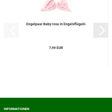
Engelpaar Baby rosa in Engelsflügeln
7,99 EUR
INFORMATIONEN