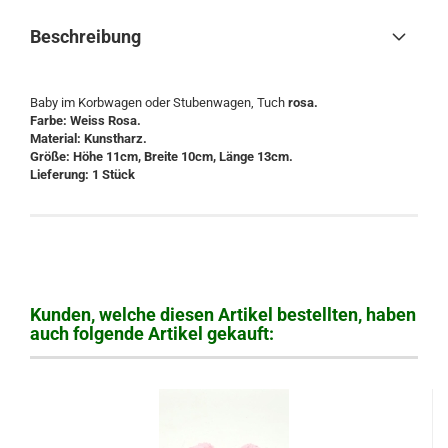
Beschreibung
Baby im Korbwagen oder Stubenwagen, Tuch
rosa.
Farbe: Weiss Rosa.
Material: Kunstharz.
Größe: Höhe 11cm, Breite 10cm, Länge 13cm.
Lieferung: 1 Stück
Kunden, welche diesen Artikel bestellten, haben
auch folgende Artikel gekauft: