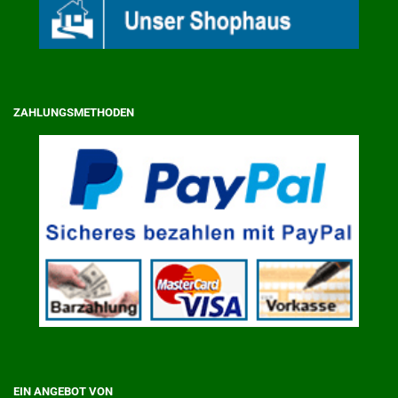
ZAHLUNGSMETHODEN
EIN ANGEBOT VON