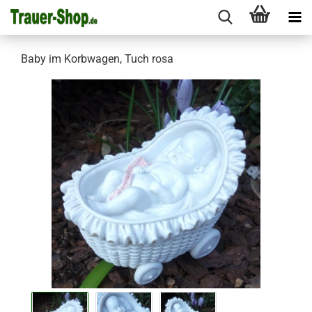
Baby im Korbwagen, Tuch rosa