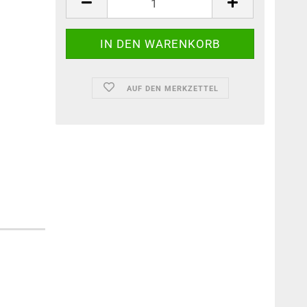
AUF DEN MERKZETTEL