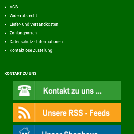
AGB
Widerrufsrecht
Liefer- und Versandkosten
Zahlungsarten
Datenschutz - Informationen
Kontaktlose Zustellung
KONTAKT ZU UNS