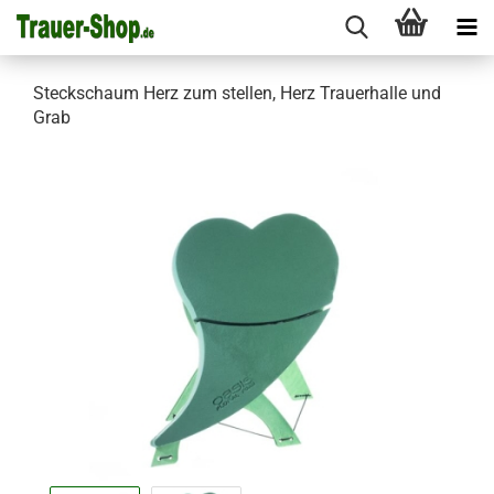
Steckschaum Herz zum stellen, Herz Trauerhalle und
Grab