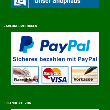
ZAHLUNGSMETHODEN
EIN ANGEBOT VON