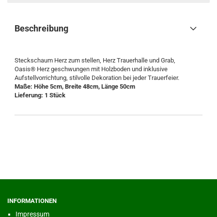
Beschreibung
Steckschaum Herz zum stellen, Herz Trauerhalle und Grab,
Oasis® Herz geschwungen mit Holzboden und inklusive
Aufstellvorrichtung, stilvolle Dekoration bei jeder Trauerfeier.
Maße:
Höhe 5cm, Breite 48cm, Länge 50cm
Lieferung: 1 Stück
INFORMATIONEN
Impressum