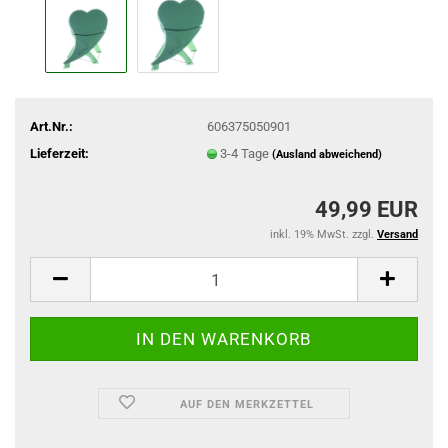
Art.Nr.:
606375050901
Lieferzeit:
3-4 Tage
(Ausland abweichend)
49,99 EUR
inkl. 19% MwSt. zzgl.
Versand
AUF DEN MERKZETTEL