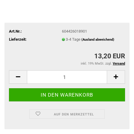
Art.Nr.:
604426018901
Lieferzeit:
3-4 Tage
(Ausland abweichend)
13,20 EUR
inkl. 19% MwSt. zzgl.
Versand
AUF DEN MERKZETTEL