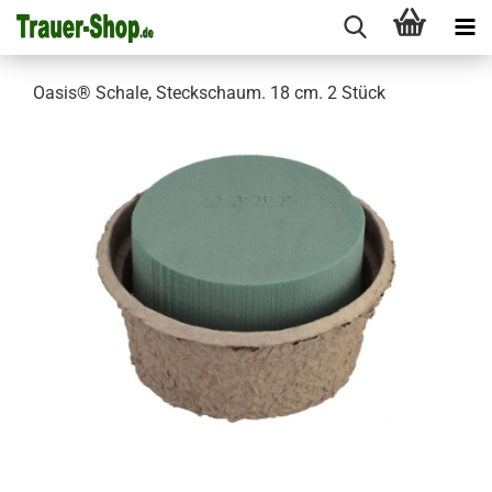
Oasis® Schale, Steckschaum. 18 cm. 2 Stück