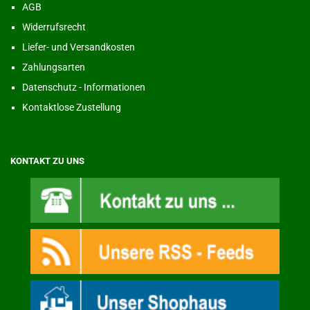
AGB
Widerrufsrecht
Liefer- und Versandkosten
Zahlungsarten
Datenschutz - Informationen
Kontaktlose Zustellung
KONTAKT ZU UNS