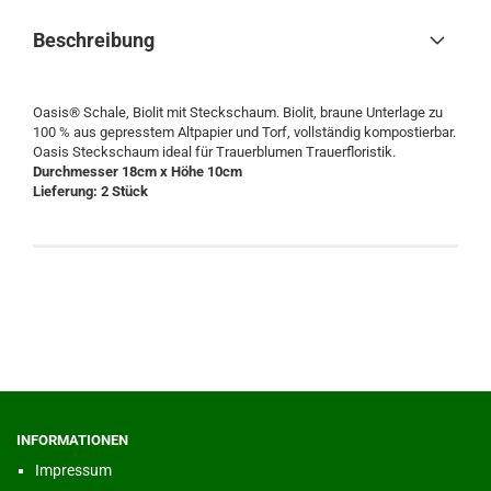
Beschreibung
Oasis® Schale, Biolit mit Steckschaum. Biolit, braune Unterlage zu
100 % aus gepresstem Altpapier und Torf, vollständig kompostierbar.
Oasis Steckschaum ideal für Trauerblumen Trauerfloristik.
Durchmesser 18cm x Höhe 10cm
Lieferung: 2 Stück
INFORMATIONEN
Impressum