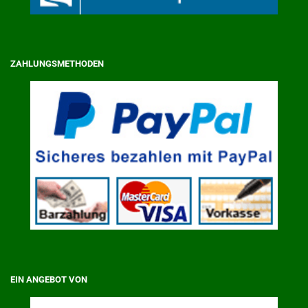
ZAHLUNGSMETHODEN
EIN ANGEBOT VON