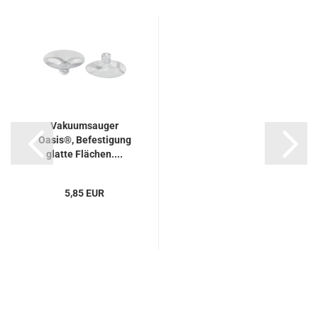
Vakuumsauger
Oasis®, Befestigung
glatte Flächen....
5,85 EUR