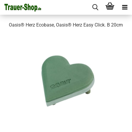
Oasis® Herz Ecobase, Oasis® Herz Easy Click. B 20cm