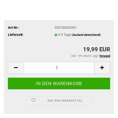
Art.Nr.:
603756020901
Lieferzeit:
3-4 Tage
(Ausland abweichend)
19,99 EUR
inkl. 19% MwSt. zzgl.
Versand
AUF DEN MERKZETTEL