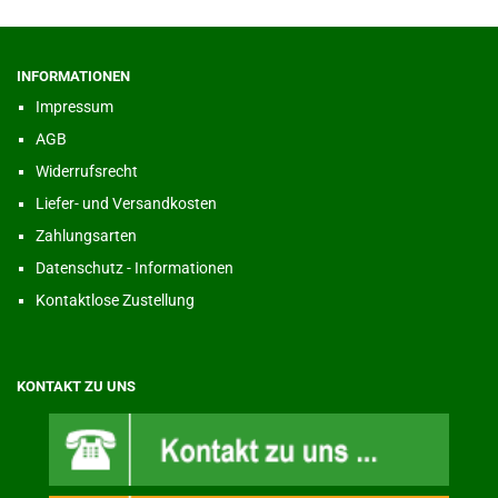
INFORMATIONEN
Impressum
AGB
Widerrufsrecht
Liefer- und Versandkosten
Zahlungsarten
Datenschutz - Informationen
Kontaktlose Zustellung
KONTAKT ZU UNS