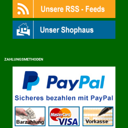
ZAHLUNGSMETHODEN