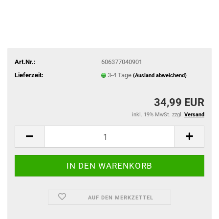
Art.Nr.:
606377040901
Lieferzeit:
3-4 Tage
(Ausland abweichend)
34,99 EUR
inkl. 19% MwSt. zzgl.
Versand
AUF DEN MERKZETTEL