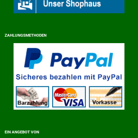
ZAHLUNGSMETHODEN
EIN ANGEBOT VON