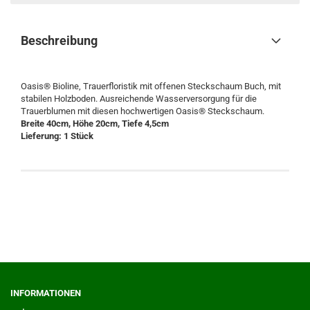
Beschreibung
Oasis® Bioline, Trauerfloristik mit offenen Steckschaum Buch, mit
stabilen Holzboden. Ausreichende Wasserversorgung für die
Trauerblumen mit diesen hochwertigen Oasis® Steckschaum.
Breite 40cm, Höhe 20cm, Tiefe 4,5cm
Lieferung: 1 Stück
INFORMATIONEN