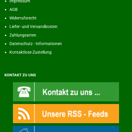
Impressum
AGB
Widerrufsrecht
Liefer- und Versandkosten
Zahlungsarten
Datenschutz - Informationen
Kontaktlose Zustellung
KONTAKT ZU UNS