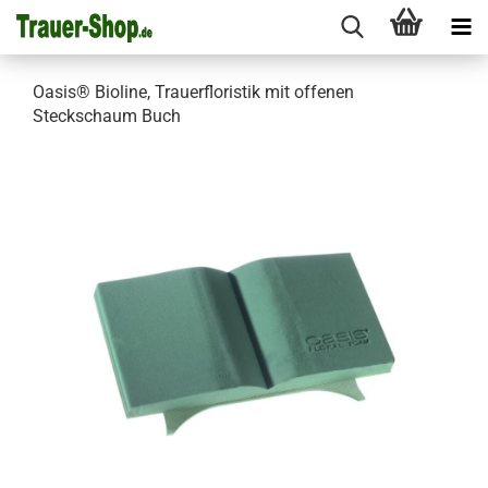
Oasis® Bioline, Trauerfloristik mit offenen
Steckschaum Buch