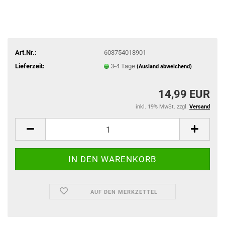
Art.Nr.:
603754018901
Lieferzeit:
3-4 Tage
(Ausland abweichend)
14,99 EUR
inkl. 19% MwSt. zzgl.
Versand
AUF DEN MERKZETTEL