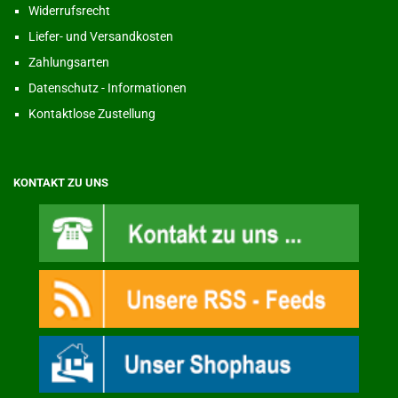
Widerrufsrecht
Liefer- und Versandkosten
Zahlungsarten
Datenschutz - Informationen
Kontaktlose Zustellung
KONTAKT ZU UNS