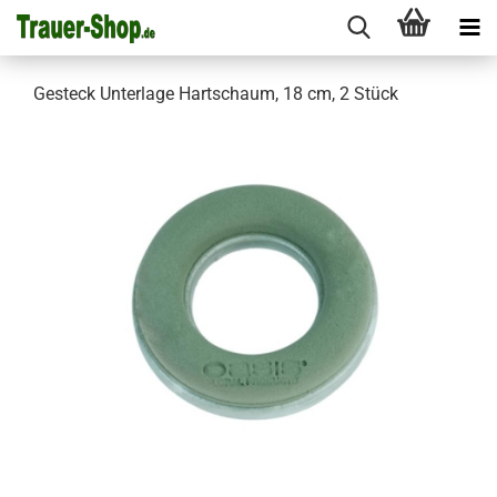
Gesteck Unterlage Hartschaum, 18 cm, 2 Stück