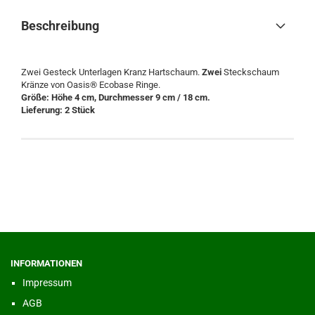
Beschreibung
Zwei Gesteck Unterlagen Kranz Hartschaum.
Zwei
Steckschaum
Kränze von Oasis® Ecobase Ringe.
Größe: Höhe 4 cm, Durchmesser 9 cm / 18 cm.
Lieferung: 2 Stück
INFORMATIONEN
Impressum
AGB