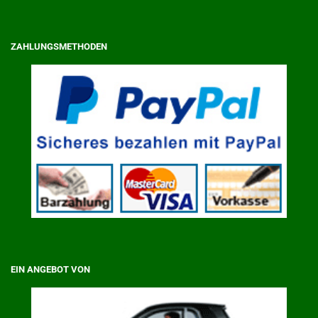
ZAHLUNGSMETHODEN
EIN ANGEBOT VON