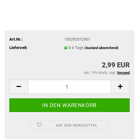
Art.Nr.:
100292012901
Lieferzeit:
3-4 Tage
(Ausland abweichend)
2,99 EUR
inkl. 19% MwSt. zzgl.
Versand
AUF DEN MERKZETTEL