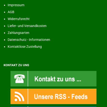
Impressum
AGB
Widerrufsrecht
Liefer- und Versandkosten
Zahlungsarten
Datenschutz - Informationen
Kontaktlose Zustellung
KONTAKT ZU UNS