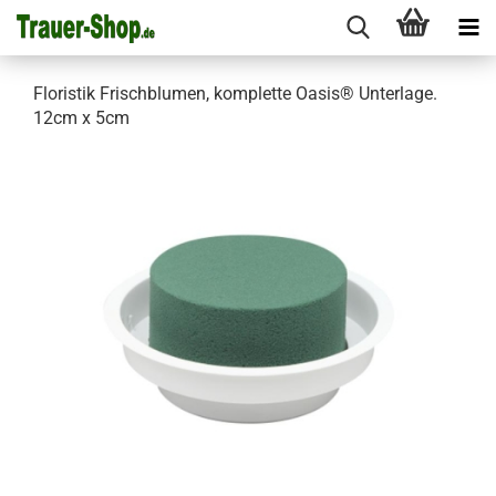
Floristik Frischblumen, komplette Oasis® Unterlage.
12cm x 5cm