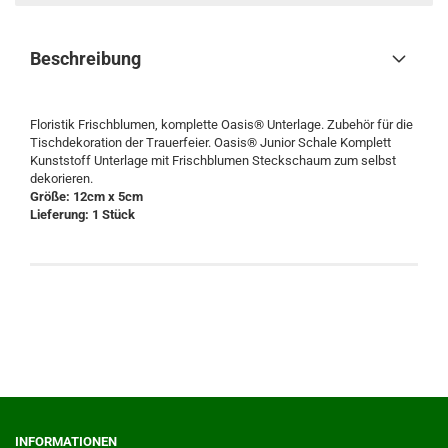
Beschreibung
Floristik Frischblumen, komplette Oasis® Unterlage. Zubehör für die
Tischdekoration der Trauerfeier. Oasis® Junior Schale Komplett
Kunststoff Unterlage mit Frischblumen Steckschaum zum selbst
dekorieren.
Größe: 12cm x 5cm
Lieferung: 1 Stück
INFORMATIONEN