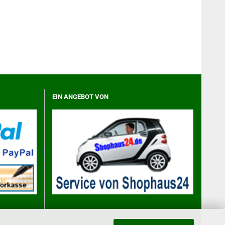
EIN ANGEBOT VON