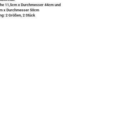
he 11,5cm x Durchmesser 44cm und
cm x Durchmesser 50cm
ng: 2 Größen, 2 Stück