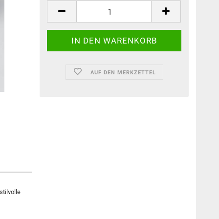
AUF DEN MERKZETTEL
tilvolle