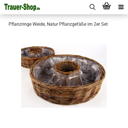
Pflanzringe Weide, Natur Pflanzgefäße im 2er Set