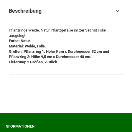
Beschreibung
Pflanzringe Weide, Natur Pflanzgefäße im 2er Set mit Folie
ausgelegt.
Farbe: Natur.
Material: Weide, Folie.
Größen: Pflanzring 1: Höhe 9 cm x Durchmesser 32 cm und
Pflanzring 2: Höhe 9,5 cm x Durchmesser 40 cm.
Lieferung: 2 Größen, 2 Stück
INFORMATIONEN