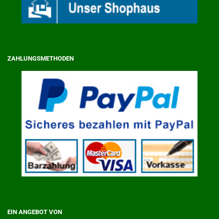
ZAHLUNGSMETHODEN
EIN ANGEBOT VON