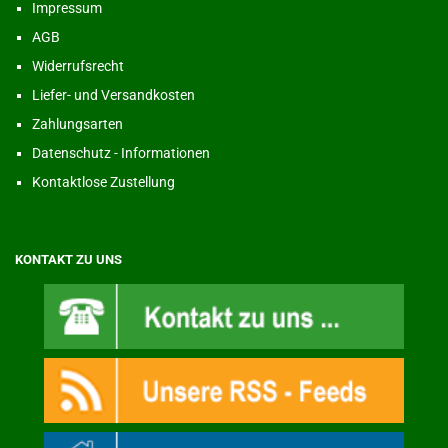
Impressum
AGB
Widerrufsrecht
Liefer- und Versandkosten
Zahlungsarten
Datenschutz - Informationen
Kontaktlose Zustellung
KONTAKT ZU UNS