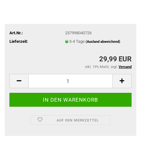
Art.Nr.:
237998040726
Lieferzeit:
3-4 Tage
(Ausland abweichend)
29,99 EUR
inkl. 19% MwSt. zzgl.
Versand
AUF DEN MERKZETTEL