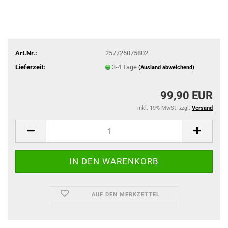
Art.Nr.:
257726075802
Lieferzeit:
3-4 Tage
(Ausland abweichend)
99,90 EUR
inkl. 19% MwSt. zzgl.
Versand
AUF DEN MERKZETTEL