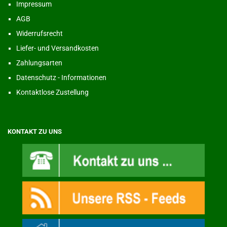
Impressum
AGB
Widerrufsrecht
Liefer- und Versandkosten
Zahlungsarten
Datenschutz - Informationen
Kontaktlose Zustellung
KONTAKT ZU UNS