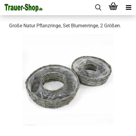
Große Natur Pflanzringe, Set Blumenringe, 2 Größen.