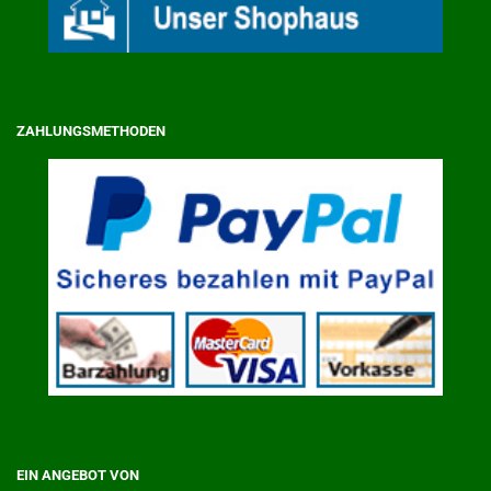
ZAHLUNGSMETHODEN
EIN ANGEBOT VON