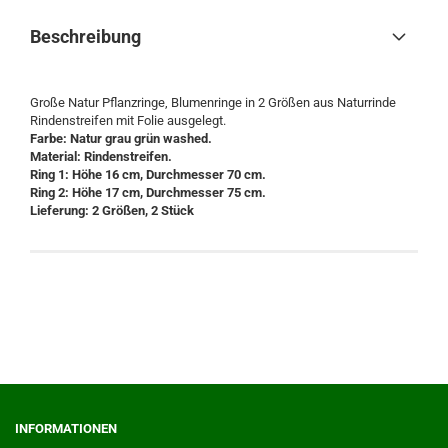
Beschreibung
Große Natur Pflanzringe, Blumenringe in 2 Größen aus Naturrinde
Rindenstreifen mit Folie ausgelegt.
Farbe: Natur grau grün washed.
Material: Rindenstreifen.
Ring 1: Höhe 16 cm, Durchmesser 70 cm.
Ring 2: Höhe 17 cm, Durchmesser 75 cm.
Lieferung: 2 Größen, 2 Stück
INFORMATIONEN