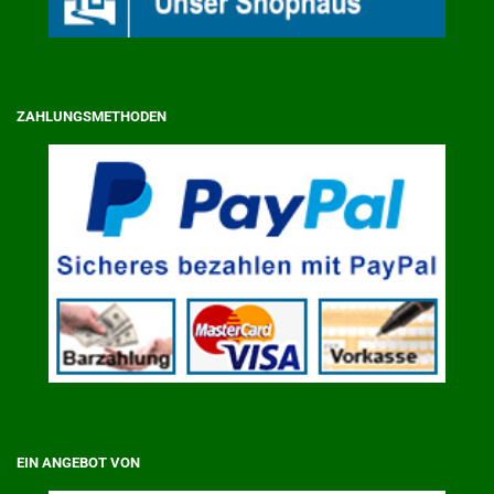
ZAHLUNGSMETHODEN
EIN ANGEBOT VON