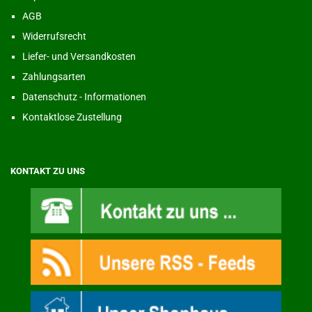
AGB
Widerrufsrecht
Liefer- und Versandkosten
Zahlungsarten
Datenschutz - Informationen
Kontaktlose Zustellung
KONTAKT ZU UNS