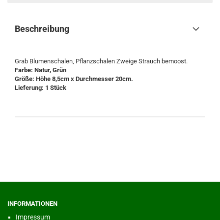
Beschreibung
Grab Blumenschalen, Pflanzschalen Zweige Strauch bemoost.
Farbe: Natur, Grün
Größe: Höhe 8,5cm x Durchmesser 20cm.
Lieferung: 1 Stück
INFORMATIONEN
Impressum