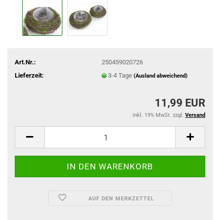
Art.Nr.:
250459020726
Lieferzeit:
3-4 Tage
(Ausland abweichend)
11,99 EUR
inkl. 19% MwSt. zzgl.
Versand
AUF DEN MERKZETTEL