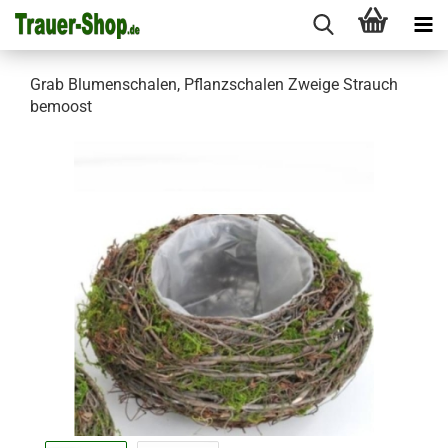
Grab Blumenschalen, Pflanzschalen Zweige Strauch
bemoost