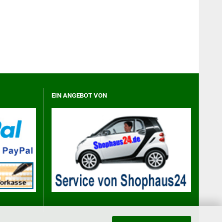
EIN ANGEBOT VON