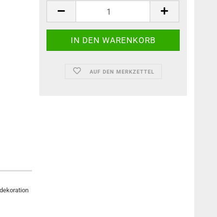
AUF DEN MERKZETTEL
bdekoration