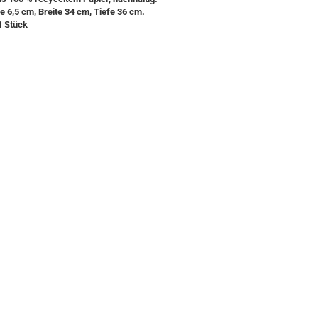
 6,5 cm, Breite 34 cm, Tiefe 36 cm.
1 Stück