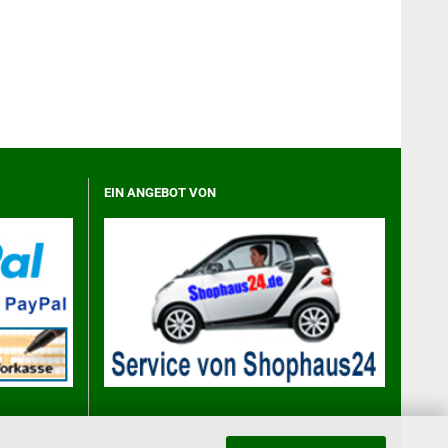
EIN ANGEBOT VON