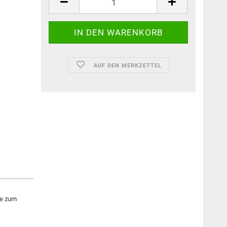
AUF DEN MERKZETTEL
ge zum