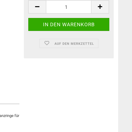
AUF DEN MERKZETTEL
anzringe für