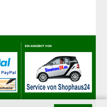
EIN ANGEBOT VON