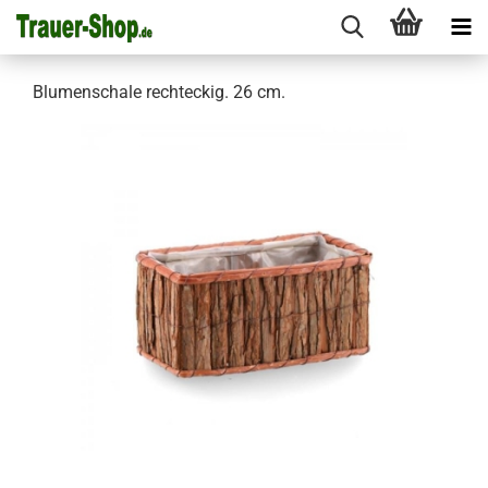
Blumenschale rechteckig. 26 cm.