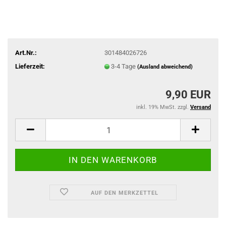
Art.Nr.:
301484026726
Lieferzeit:
3-4 Tage
(Ausland abweichend)
9,90 EUR
inkl. 19% MwSt. zzgl.
Versand
AUF DEN MERKZETTEL