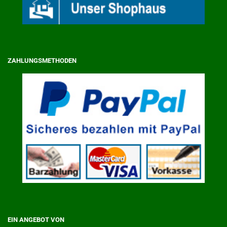
ZAHLUNGSMETHODEN
EIN ANGEBOT VON