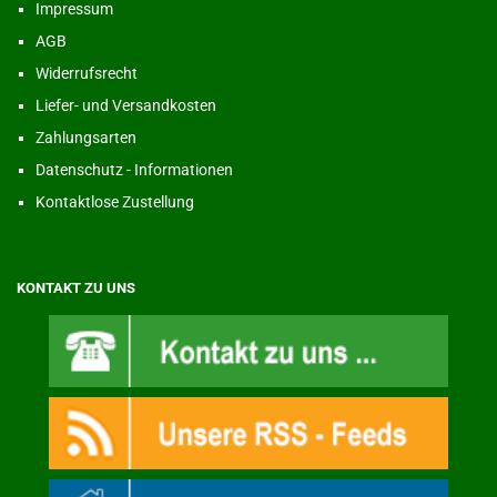
Impressum
AGB
Widerrufsrecht
Liefer- und Versandkosten
Zahlungsarten
Datenschutz - Informationen
Kontaktlose Zustellung
KONTAKT ZU UNS