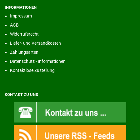
INFORMATIONEN
Impressum
AGB
Widerrufsrecht
Liefer- und Versandkosten
Zahlungsarten
Datenschutz - Informationen
Kontaktlose Zustellung
KONTAKT ZU UNS