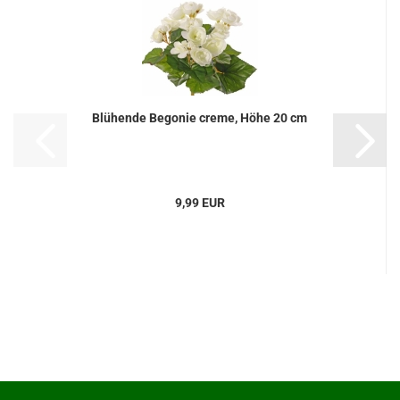
Blühende Begonie creme, Höhe 20 cm
9,99 EUR