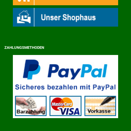
ZAHLUNGSMETHODEN