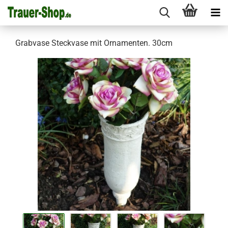
Grabvase Steckvase mit Ornamenten. 30cm