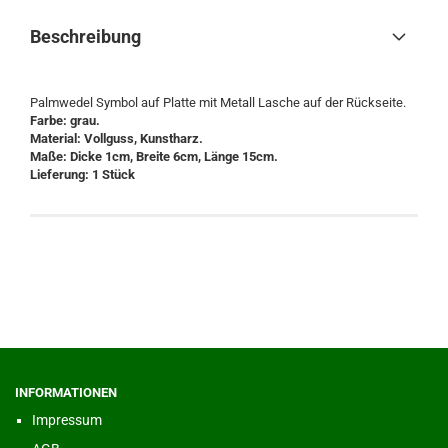
Beschreibung
Palmwedel Symbol auf Platte mit Metall Lasche auf der Rückseite.
Farbe: grau.
Material: Vollguss, Kunstharz.
Maße: Dicke 1cm, Breite 6cm, Länge 15cm.
Lieferung: 1 Stück
INFORMATIONEN
Impressum