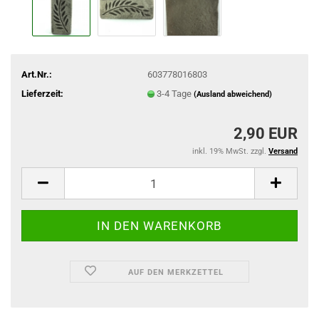
Art.Nr.:
603778016803
Lieferzeit:
3-4 Tage
(Ausland abweichend)
2,90 EUR
inkl. 19% MwSt. zzgl.
Versand
AUF DEN MERKZETTEL