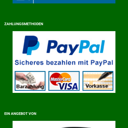
ZAHLUNGSMETHODEN
EIN ANGEBOT VON