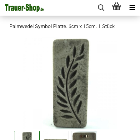
Palmwedel Symbol Platte. 6cm x 15cm. 1 Stück