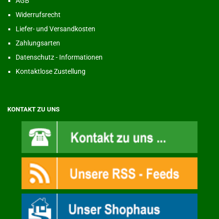
AGB
Widerrufsrecht
Liefer- und Versandkosten
Zahlungsarten
Datenschutz - Informationen
Kontaktlose Zustellung
KONTAKT ZU UNS