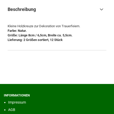
Beschreibung
Kleine Holzkreuze zur Dekoration von Trauerfeiern.
Farbe: Natur.
Größe: Länge 8cm / 6,5cm, Breite ca. 5,5cm.
Lieferung: 2 Größen sortiert, 12 Stück
INFORMATIONEN
Impressum
AGB