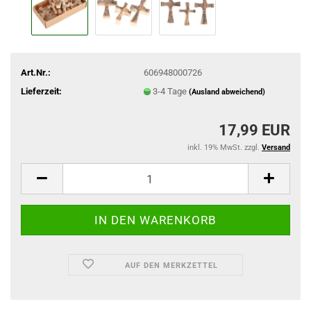
Art.Nr.:
606948000726
Lieferzeit:
3-4 Tage
(Ausland abweichend)
17,99 EUR
inkl. 19% MwSt. zzgl.
Versand
AUF DEN MERKZETTEL