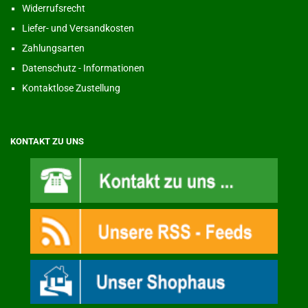
Widerrufsrecht
Liefer- und Versandkosten
Zahlungsarten
Datenschutz - Informationen
Kontaktlose Zustellung
KONTAKT ZU UNS