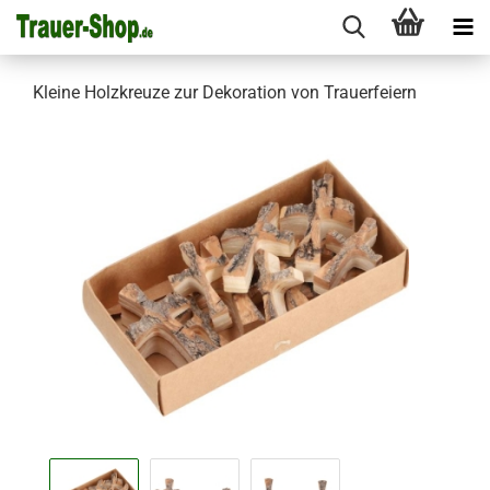
Kleine Holzkreuze zur Dekoration von Trauerfeiern