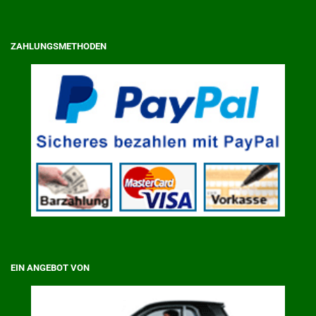
ZAHLUNGSMETHODEN
EIN ANGEBOT VON