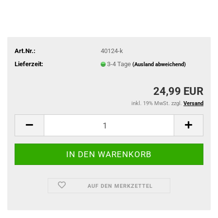
Art.Nr.:
40124-k
Lieferzeit:
3-4 Tage
(Ausland abweichend)
24,99 EUR
inkl. 19% MwSt. zzgl.
Versand
AUF DEN MERKZETTEL