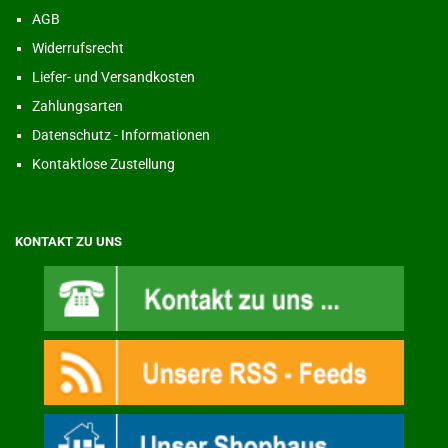
AGB
Widerrufsrecht
Liefer- und Versandkosten
Zahlungsarten
Datenschutz - Informationen
Kontaktlose Zustellung
KONTAKT ZU UNS