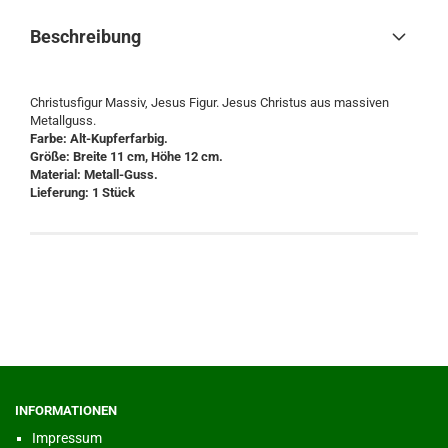
Beschreibung
Christusfigur Massiv, Jesus Figur. Jesus Christus aus massiven
Metallguss.
Farbe: Alt-Kupferfarbig.
Größe: Breite 11 cm, Höhe 12 cm.
Material: Metall-Guss.
Lieferung: 1 Stück
INFORMATIONEN
Impressum