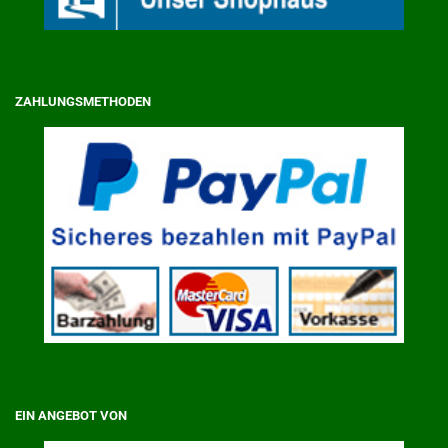
ZAHLUNGSMETHODEN
EIN ANGEBOT VON