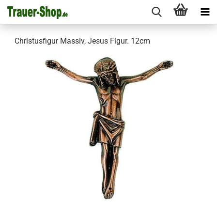
Christusfigur Massiv, Jesus Figur. 12cm