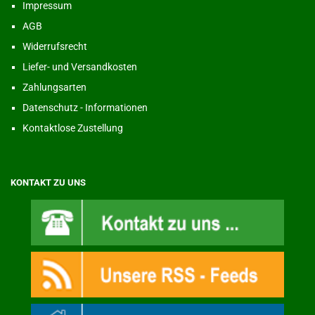
Impressum
AGB
Widerrufsrecht
Liefer- und Versandkosten
Zahlungsarten
Datenschutz - Informationen
Kontaktlose Zustellung
KONTAKT ZU UNS