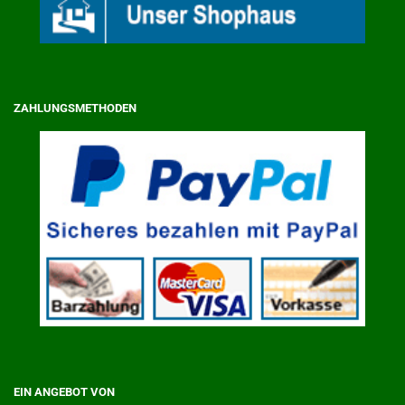
ZAHLUNGSMETHODEN
EIN ANGEBOT VON