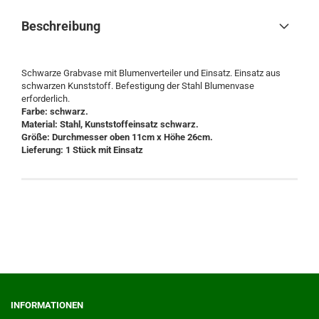
Beschreibung
Schwarze Grabvase mit Blumenverteiler und Einsatz. Einsatz aus
schwarzen Kunststoff. Befestigung der Stahl Blumenvase
erforderlich.
Farbe: schwarz.
Material: Stahl, Kunststoffeinsatz schwarz.
Größe: Durchmesser oben 11cm x Höhe 26cm.
Lieferung: 1 Stück mit Einsatz
INFORMATIONEN