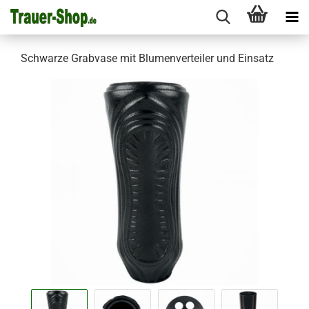
Schwarze Grabvase mit Blumenverteiler und Einsatz