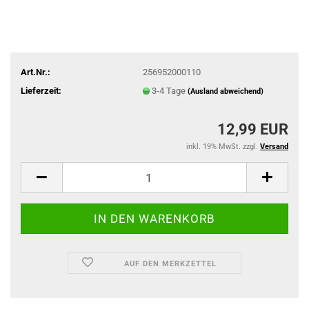
Art.Nr.:
256952000110
Lieferzeit:
3-4 Tage
(Ausland abweichend)
12,99 EUR
inkl. 19% MwSt. zzgl.
Versand
AUF DEN MERKZETTEL