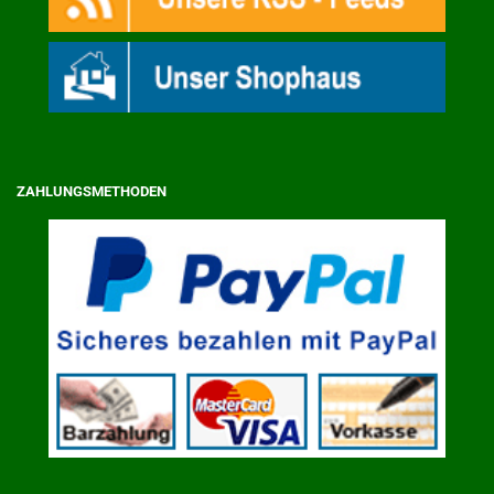
ZAHLUNGSMETHODEN