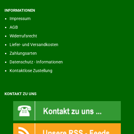
INFORMATIONEN
Impressum
AGB
Widerrufsrecht
Liefer- und Versandkosten
Zahlungsarten
Datenschutz - Informationen
Kontaktlose Zustellung
KONTAKT ZU UNS