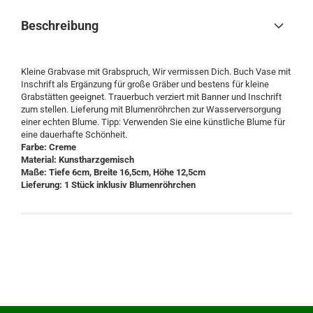
Beschreibung
Kleine Grabvase mit Grabspruch, Wir vermissen Dich. Buch Vase mit
Inschrift als Ergänzung für große Gräber und bestens für kleine
Grabstätten geeignet. Trauerbuch verziert mit Banner und Inschrift
zum stellen. Lieferung mit Blumenröhrchen zur Wasserversorgung
einer echten Blume. Tipp: Verwenden Sie eine künstliche Blume für
eine dauerhafte Schönheit.
Farbe: Creme
Material: Kunstharzgemisch
Maße: Tiefe 6cm, Breite 16,5cm, Höhe 12,5cm
Lieferung: 1 Stück inklusiv Blumenröhrchen