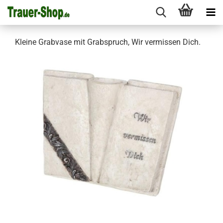
Kleine Grabvase mit Grabspruch, Wir vermissen Dich.