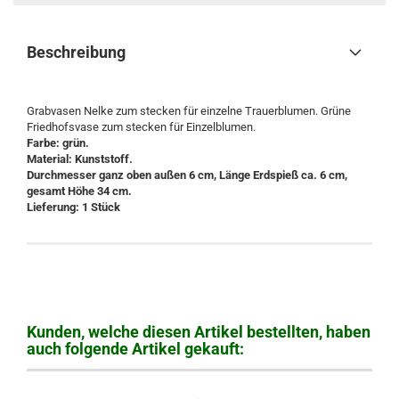
Beschreibung
Grabvasen Nelke zum stecken für einzelne Trauerblumen. Grüne
Friedhofsvase zum stecken für Einzelblumen.
Farbe: grün.
Material: Kunststoff.
Durchmesser ganz oben außen 6 cm, Länge Erdspieß ca. 6 cm,
gesamt Höhe 34 cm.
Lieferung: 1 Stück
Kunden, welche diesen Artikel bestellten, haben
auch folgende Artikel gekauft: