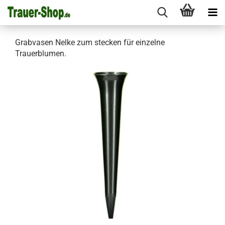
Grabvasen Nelke zum stecken für einzelne
Trauerblumen.