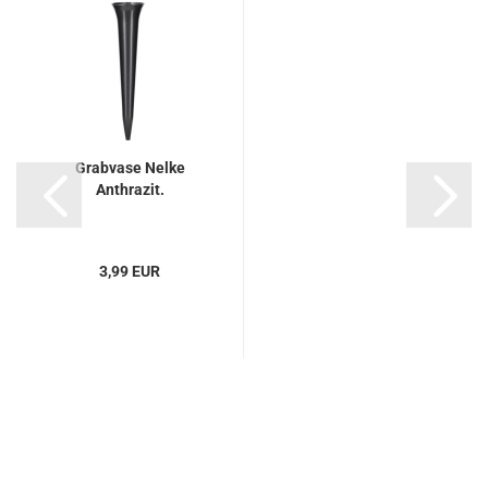
Grabvase Nelke
Anthrazit.
3,99 EUR