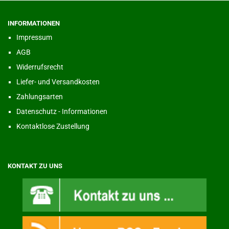
INFORMATIONEN
Impressum
AGB
Widerrufsrecht
Liefer- und Versandkosten
Zahlungsarten
Datenschutz - Informationen
Kontaktlose Zustellung
KONTAKT ZU UNS