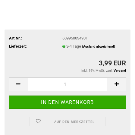
Art.Nr.:
609950034901
Lieferzeit:
3-4 Tage
(Ausland abweichend)
3,99 EUR
inkl. 19% MwSt. zzgl.
Versand
AUF DEN MERKZETTEL