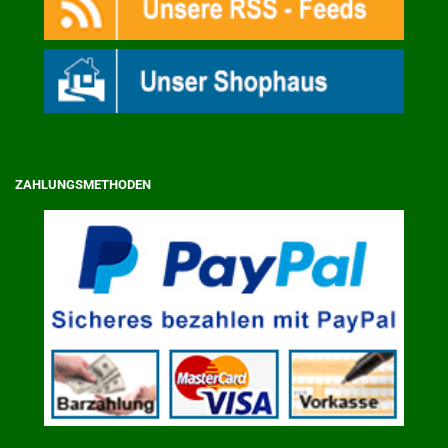
ZAHLUNGSMETHODEN