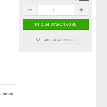
AUF DEN MERKZETTEL
Dekoration