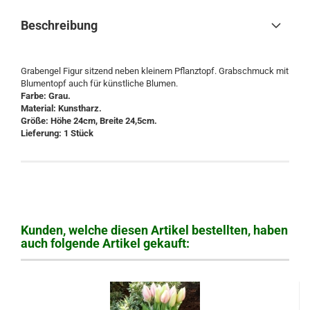
Beschreibung
Grabengel Figur sitzend neben kleinem Pflanztopf. Grabschmuck mit
Blumentopf auch für künstliche Blumen.
Farbe: Grau.
Material: Kunstharz.
Größe: Höhe 24cm, Breite 24,5cm.
Lieferung: 1 Stück
Kunden, welche diesen Artikel bestellten, haben
auch folgende Artikel gekauft: