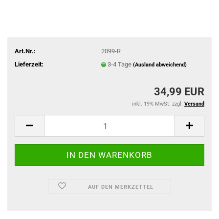
Art.Nr.:
2099-R
Lieferzeit:
3-4 Tage
(Ausland abweichend)
34,99 EUR
inkl. 19% MwSt. zzgl.
Versand
AUF DEN MERKZETTEL