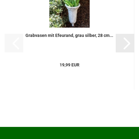
Grabvasen mit Efeurand, grau silber, 28 cm...
19,99 EUR