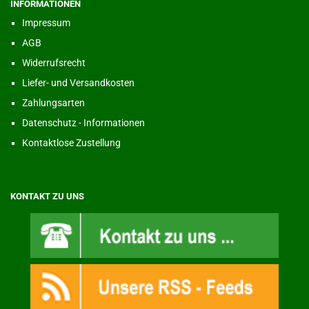
INFORMATIONEN
Impressum
AGB
Widerrufsrecht
Liefer- und Versandkosten
Zahlungsarten
Datenschutz - Informationen
Kontaktlose Zustellung
KONTAKT ZU UNS