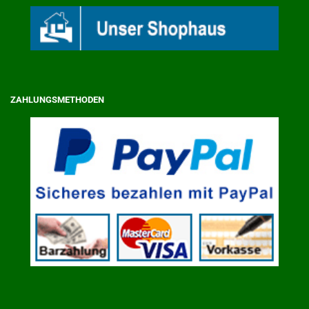
ZAHLUNGSMETHODEN