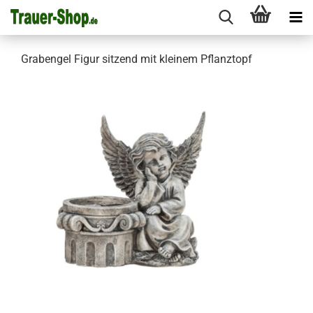
Grabengel Figur sitzend mit kleinem Pflanztopf