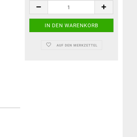
AUF DEN MERKZETTEL