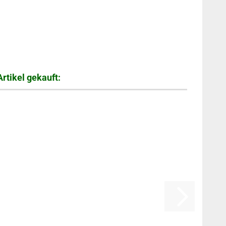
rtikel gekauft: