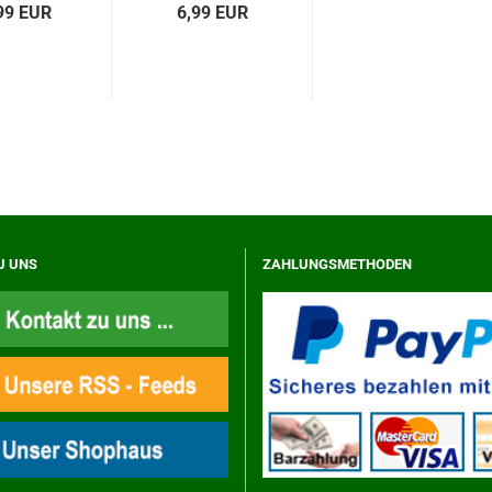
99 EUR
6,99 EUR
U UNS
ZAHLUNGSMETHODEN