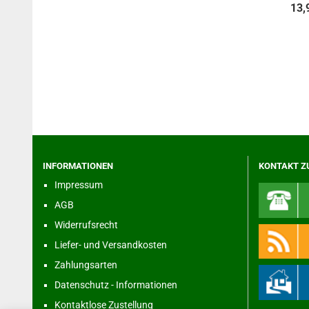
13,
INFORMATIONEN
KONTAKT Z
Impressum
AGB
Widerrufsrecht
Liefer- und Versandkosten
Zahlungsarten
Datenschutz - Informationen
Kontaktlose Zustellung