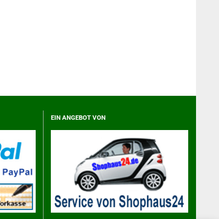
EIN ANGEBOT VON