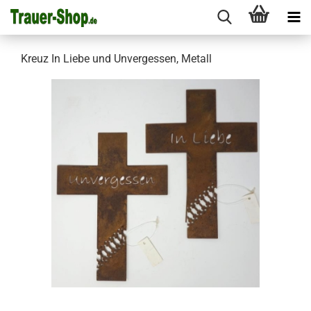
Kreuz In Liebe und Unvergessen, Metall