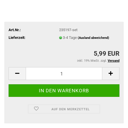
Art.Nr.:
235197-set
Lieferzeit:
3-4 Tage
(Ausland abweichend)
5,99 EUR
inkl. 19% MwSt. zzgl.
Versand
AUF DEN MERKZETTEL