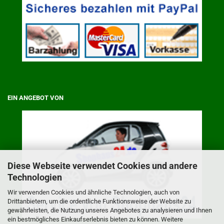
EIN ANGEBOT VON
Diese Webseite verwendet Cookies und andere
Technologien
Wir verwenden Cookies und ähnliche Technologien, auch von
Drittanbietern, um die ordentliche Funktionsweise der Website zu
gewährleisten, die Nutzung unseres Angebotes zu analysieren und Ihnen
ein bestmögliches Einkaufserlebnis bieten zu können. Weitere