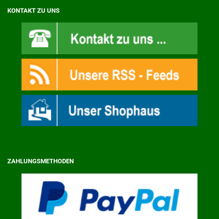
KONTAKT ZU UNS
ZAHLUNGSMETHODEN