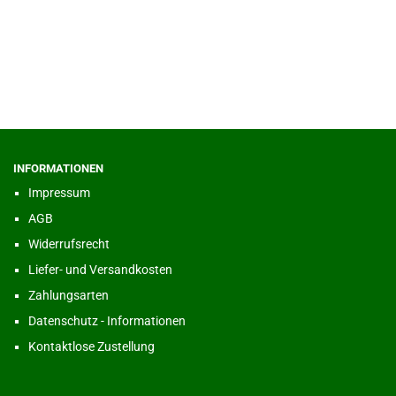
INFORMATIONEN
Impressum
AGB
Widerrufsrecht
Liefer- und Versandkosten
Zahlungsarten
Datenschutz - Informationen
Kontaktlose Zustellung